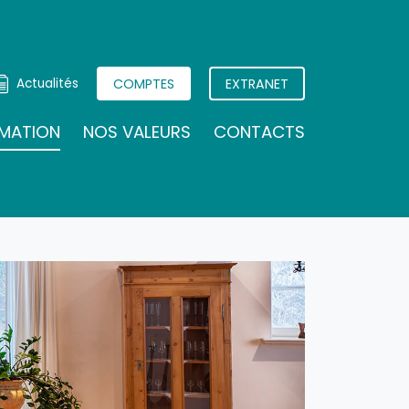
Actualités
COMPTES
EXTRANET
IMATION
NOS VALEURS
CONTACTS