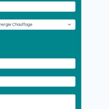
RGIE CHAUFFAGE