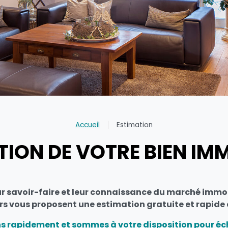
Accueil
Estimation
TION DE VOTRE BIEN IMM
ur savoir-faire et leur connaissance du marché immobi
rs vous proposent une estimation gratuite et rapide 
 rapidement et sommes à votre disposition pour éch