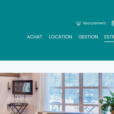
Recrutement
ACHAT
LOCATION
GESTION
EST