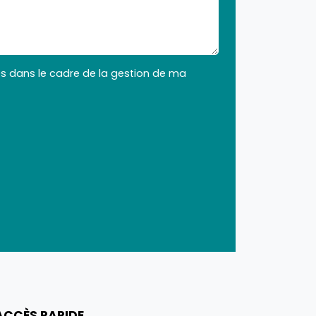
ées dans le cadre de la gestion de ma
ACCÈS RAPIDE