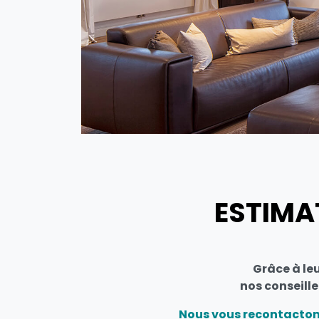
ESTIMA
Grâce à le
nos conseille
Nous vous recontactons