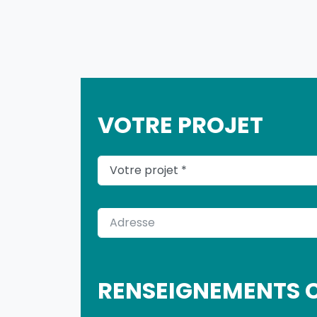
VOTRE PROJET
VOTRE PROJET
ADRESSE
RENSEIGNEMENTS 