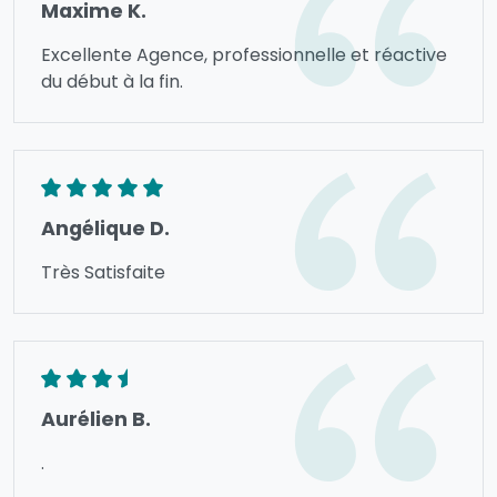
Maxime K.
Excellente Agence, professionnelle et réactive
du début à la fin.
Angélique D.
Très Satisfaite
Aurélien B.
.