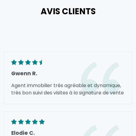
AVIS CLIENTS
Gwenn R.
Agent immobilier très agréable et dynamique,
très bon suivi des visites à la signature de vente
Elodie C.