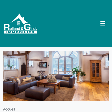
Accueil