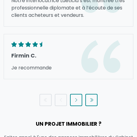
Notre interlocutrice Laeticia s’est montrée très
professionnelle diplomate et à l’écoute de ses
clients acheteurs et vendeurs.
Firmin C.
Je recommande
UN PROJET IMMOBILIER ?