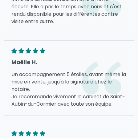
écoute. Elle a pris le temps avec nous et c'est
rendu disponible pour les différentes contre
visite entre autre.
Maëlle H.
Un accompagnement 5 étoiles, avant même la
mise en vente, jusqu'à la signature chez le
notaire.
Je recommande vivement le cabinet de Saint-
Aubin-du-Cormier avec toute son équipe.