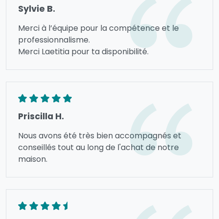
Sylvie B.
Merci à l’équipe pour la compétence et le
professionnalisme.
Merci Laetitia pour ta disponibilité.
Priscilla H.
Nous avons été très bien accompagnés et
conseillés tout au long de l'achat de notre
maison.