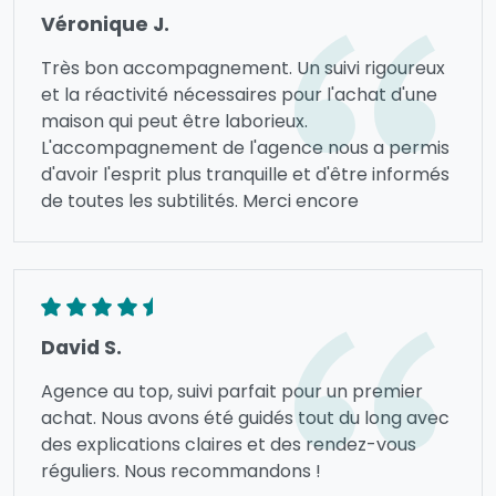
Véronique J.
Très bon accompagnement. Un suivi rigoureux
et la réactivité nécessaires pour l'achat d'une
maison qui peut être laborieux.
L'accompagnement de l'agence nous a permis
d'avoir l'esprit plus tranquille et d'être informés
de toutes les subtilités. Merci encore
David S.
Agence au top, suivi parfait pour un premier
achat. Nous avons été guidés tout du long avec
des explications claires et des rendez-vous
réguliers. Nous recommandons !