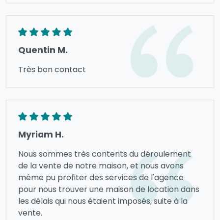
Quentin M.
Très bon contact
Myriam H.
Nous sommes très contents du déroulement
de la vente de notre maison, et nous avons
même pu profiter des services de l'agence
pour nous trouver une maison de location dans
les délais qui nous étaient imposés, suite à la
vente.