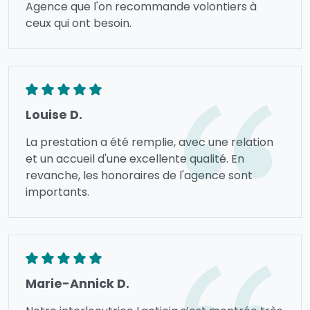
Agence que l'on recommande volontiers à
ceux qui ont besoin.
Louise D.
La prestation a été remplie, avec une relation
et un accueil d'une excellente qualité. En
revanche, les honoraires de l'agence sont
importants.
Marie-Annick D.