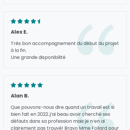
Alex E.
Très bon accompagnement du début du projet
à la fin.
Une grande disponibilité
Alan B.
Que pouvons-nous dire quand un travail est si
bien fait en 2022..j’ai beau avoir cherché ses
défauts dans sa profession mais je n’en ai
clairement pas trouvé! Bravo Mme Foliard pour