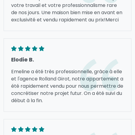
votre travail et votre professionnalisme rare
de nos jours. Une maison bien mise en avant en
exclusivité et vendu rapidement au prix!Merci
Elodie B.
Emeline a été très professionnelle, grâce à elle
et l'agence Rolland Girot, notre appartement a
été rapidement vendu pour nous permettre de
concrétiser notre projet futur. On a été suivi du
début à la fin.