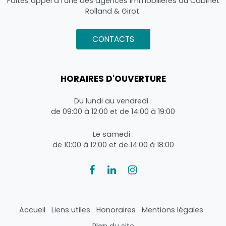
Faites appel à l'une des agences immobilières du Cabinet
Rolland & Girot.
CONTACTS
HORAIRES D'OUVERTURE
Du lundi au vendredi :
de 09:00 à 12:00 et de 14:00 à 19:00
Le samedi :
de 10:00 à 12:00 et de 14:00 à 18:00
Accueil
Liens utiles
Honoraires
Mentions légales
Plan du site