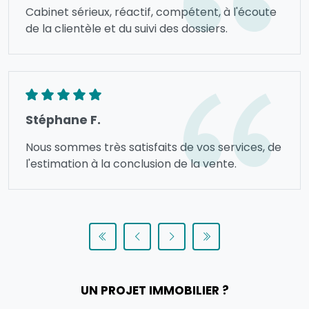
Cabinet sérieux, réactif, compétent, à l'écoute
de la clientèle et du suivi des dossiers.
Stéphane F.
Nous sommes très satisfaits de vos services, de
l'estimation à la conclusion de la vente.
UN PROJET IMMOBILIER ?