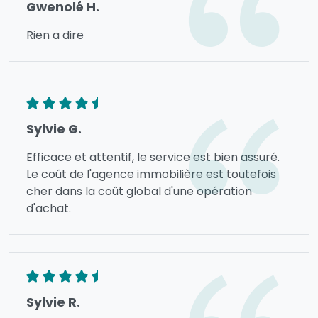
Gwenolé H.
Rien a dire
Sylvie G.
Efficace et attentif, le service est bien assuré.
Le coût de l'agence immobilière est toutefois
cher dans la coût global d'une opération
d'achat.
Sylvie R.