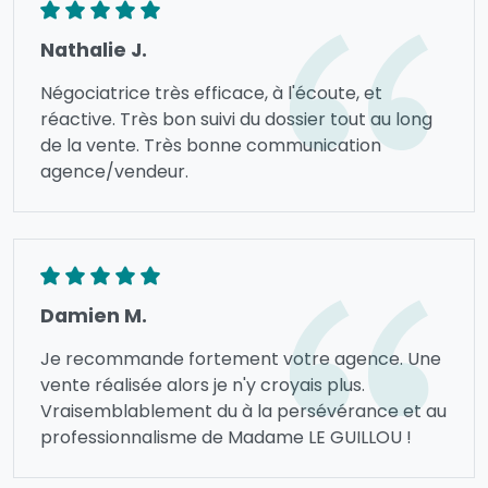
Nathalie J.
Négociatrice très efficace, à l'écoute, et
réactive. Très bon suivi du dossier tout au long
de la vente. Très bonne communication
agence/vendeur.
Damien M.
Je recommande fortement votre agence. Une
vente réalisée alors je n'y croyais plus.
Vraisemblablement du à la persévérance et au
professionnalisme de Madame LE GUILLOU !