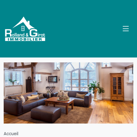
Accueil