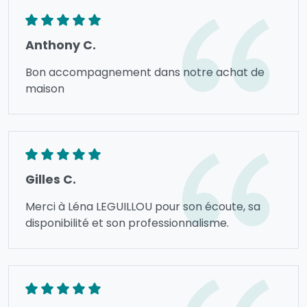
Anthony C.
Bon accompagnement dans notre achat de
maison
Gilles C.
Merci à Léna LEGUILLOU pour son écoute, sa
disponibilité et son professionnalisme.