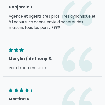
Benjamin T.
Agence et agents très pros. Très dynamique et
à l’écoute, ça donne envie d’acheter des
maisons tous les jours... ????
Marylin / Anthony B.
Pas de commentaire.
Martine R.