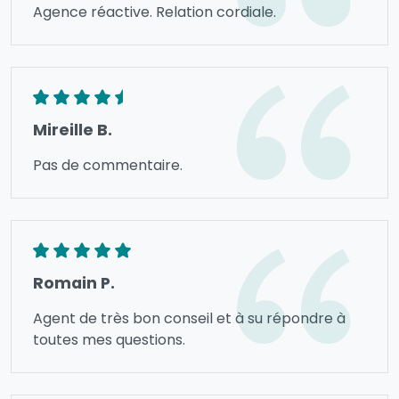
Agence réactive. Relation cordiale.
Mireille B.
Pas de commentaire.
Romain P.
Agent de très bon conseil et à su répondre à
toutes mes questions.