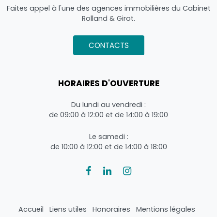
Faites appel à l'une des agences immobilières du Cabinet
Rolland & Girot.
CONTACTS
HORAIRES D'OUVERTURE
Du lundi au vendredi :
de 09:00 à 12:00 et de 14:00 à 19:00
Le samedi :
de 10:00 à 12:00 et de 14:00 à 18:00
Accueil
Liens utiles
Honoraires
Mentions légales