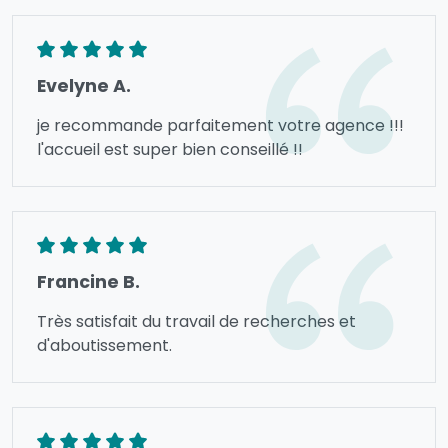
Evelyne A.
je recommande parfaitement votre agence !!!
l'accueil est super bien conseillé !!
Francine B.
Très satisfait du travail de recherches et
d'aboutissement.