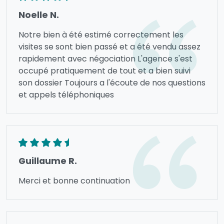
Noelle N.
Notre bien à été estimé correctement les
visites se sont bien passé et a été vendu assez
rapidement avec négociation L'agence s'est
occupé pratiquement de tout et a bien suivi
son dossier Toujours a l'écoute de nos questions
et appels téléphoniques
Guillaume R.
Merci et bonne continuation