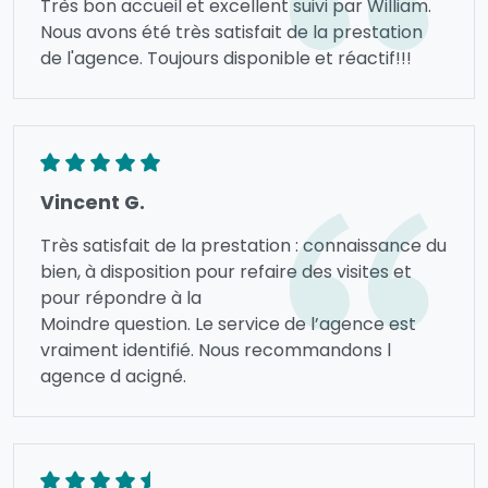
Très bon accueil et excellent suivi par William.
Nous avons été très satisfait de la prestation
de l'agence. Toujours disponible et réactif!!!
Vincent G.
Très satisfait de la prestation : connaissance du
bien, à disposition pour refaire des visites et
pour répondre à la
Moindre question. Le service de l’agence est
vraiment identifié. Nous recommandons l
agence d acigné.