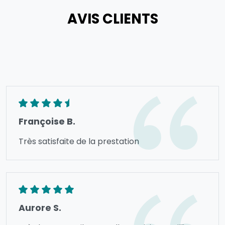
AVIS CLIENTS
Françoise B.
Très satisfaite de la prestation
Aurore S.