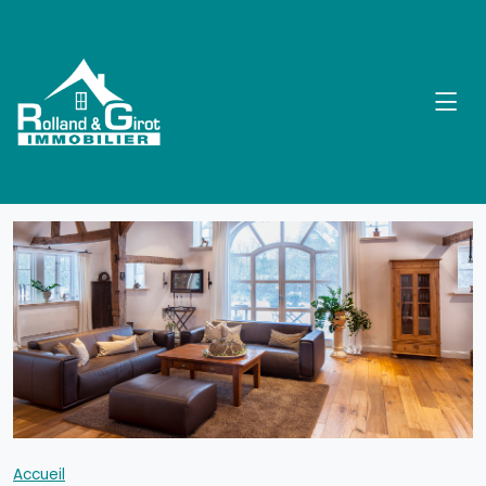
Accueil