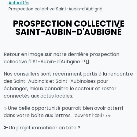
Actualités
Prospection collective Saint-Aubin-d'Aubigné
PROSPECTION COLLECTIVE
SAINT-AUBIN-D'AUBIGNÉ
Retour en image sur notre dernière prospection
collective à St-Aubin-d'Aubginé ! 📮
Nos conseillers sont récemment partis à la rencontre
des Saint-Aubinois et Saint-Aubinoises pour
échanger, mieux connaître le secteur et rester
connectés aux actus locales.
✨Une belle opportunité pourrait bien avoir atterri
dans votre boîte aux lettres... ouvrez l’œil ! 👀
🔑Un projet immobilier en tête ?