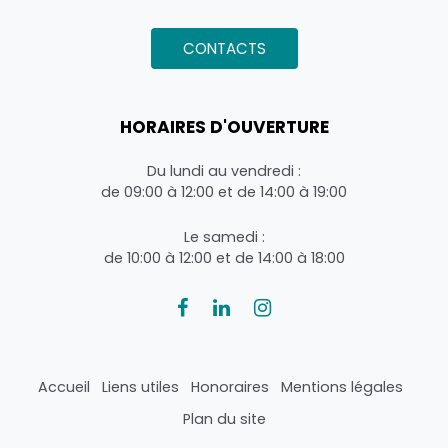
CONTACTS
HORAIRES D'OUVERTURE
Du lundi au vendredi :
de 09:00 à 12:00 et de 14:00 à 19:00
Le samedi :
de 10:00 à 12:00 et de 14:00 à 18:00
Accueil
Liens utiles
Honoraires
Mentions légales
Plan du site