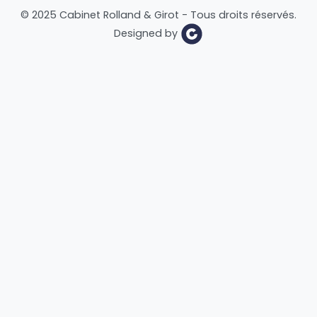
© 2025 Cabinet Rolland & Girot - Tous droits réservés.
Designed by