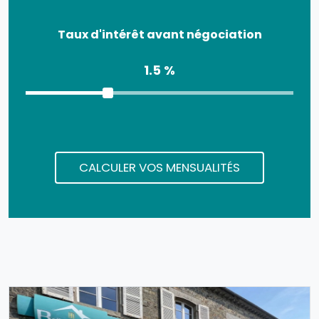
Taux d'intérêt avant négociation
1.5 %