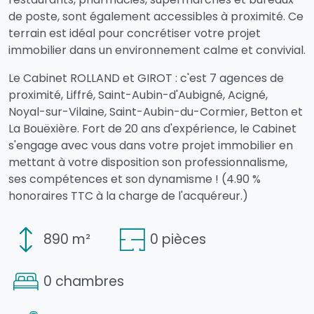
de poste, sont également accessibles à proximité. Ce
terrain est idéal pour concrétiser votre projet
immobilier dans un environnement calme et convivial.
Le Cabinet ROLLAND et GIROT : c'est 7 agences de
proximité, Liffré, Saint-Aubin-d'Aubigné, Acigné,
Noyal-sur-Vilaine, Saint-Aubin-du-Cormier, Betton et
La Bouëxière. Fort de 20 ans d'expérience, le Cabinet
s'engage avec vous dans votre projet immobilier en
mettant à votre disposition son professionnalisme,
ses compétences et son dynamisme ! (4.90 %
honoraires TTC à la charge de l'acquéreur.)
890 m²
0 pièces
0 chambres