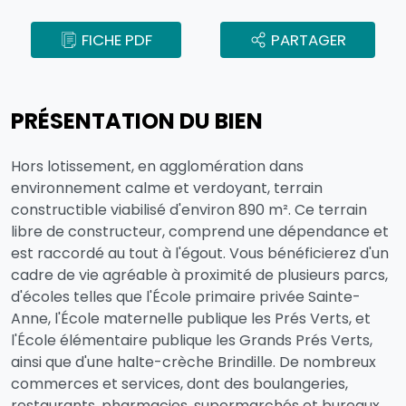
FICHE PDF
PARTAGER
PRÉSENTATION DU BIEN
Hors lotissement, en agglomération dans
environnement calme et verdoyant, terrain
constructible viabilisé d'environ 890 m². Ce terrain
libre de constructeur, comprend une dépendance et
est raccordé au tout à l'égout. Vous bénéficierez d'un
cadre de vie agréable à proximité de plusieurs parcs,
d'écoles telles que l'École primaire privée Sainte-
Anne, l'École maternelle publique les Prés Verts, et
l'École élémentaire publique les Grands Prés Verts,
ainsi que d'une halte-crèche Brindille. De nombreux
commerces et services, dont des boulangeries,
restaurants, pharmacies, supermarchés et bureaux