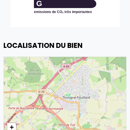
G
emissions de CO₂ très importantes
LOCALISATION DU BIEN
+