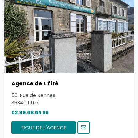
Agence de Liffré
56, Rue de Rennes
35340
Liffré
02.99.68.55.55
FICHE DE L'AGENCE