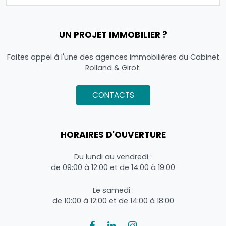
UN PROJET IMMOBILIER ?
Faites appel à l'une des agences immobilières du Cabinet
Rolland & Girot.
CONTACTS
HORAIRES D'OUVERTURE
Du lundi au vendredi :
de 09:00 à 12:00 et de 14:00 à 19:00
Le samedi :
de 10:00 à 12:00 et de 14:00 à 18:00