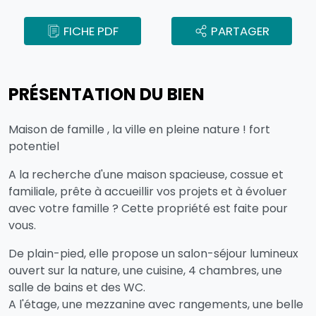
FICHE PDF
PARTAGER
PRÉSENTATION DU BIEN
Maison de famille , la ville en pleine nature ! fort
potentiel
A la recherche d'une maison spacieuse, cossue et
familiale, prête à accueillir vos projets et à évoluer
avec votre famille ? Cette propriété est faite pour
vous.
De plain-pied, elle propose un salon-séjour lumineux
ouvert sur la nature, une cuisine, 4 chambres, une
salle de bains et des WC.
A l'étage, une mezzanine avec rangements, une belle