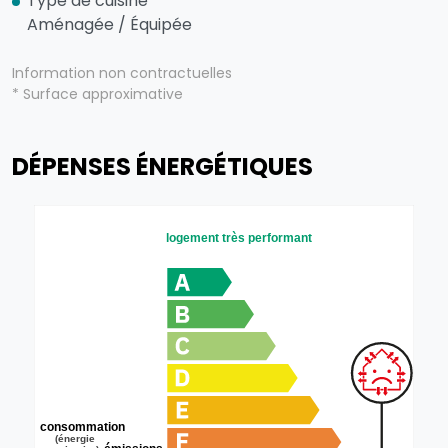
Type de cuisine
Aménagée / Équipée
Information non contractuelles
* Surface approximative
DÉPENSES ÉNERGÉTIQUES
logement très performant
consommation
(énergie
émissions