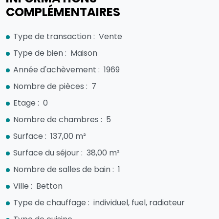
COMPLÉMENTAIRES
Type de transaction :
Vente
Type de bien :
Maison
Année d'achèvement :
1969
Nombre de pièces :
7
Etage :
0
Nombre de chambres :
5
Surface :
137,00 m²
Surface du séjour :
38,00 m²
Nombre de salles de bain :
1
Ville :
Betton
Type de chauffage :
individuel, fuel, radiateur