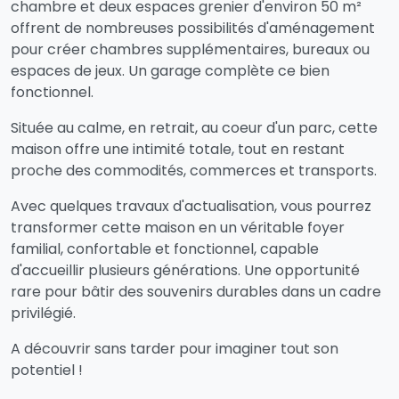
chambre et deux espaces grenier d'environ 50 m²
offrent de nombreuses possibilités d'aménagement
pour créer chambres supplémentaires, bureaux ou
espaces de jeux. Un garage complète ce bien
fonctionnel.
Située au calme, en retrait, au coeur d'un parc, cette
maison offre une intimité totale, tout en restant
proche des commodités, commerces et transports.
Avec quelques travaux d'actualisation, vous pourrez
transformer cette maison en un véritable foyer
familial, confortable et fonctionnel, capable
d'accueillir plusieurs générations. Une opportunité
rare pour bâtir des souvenirs durables dans un cadre
privilégié.
A découvrir sans tarder pour imaginer tout son
potentiel !