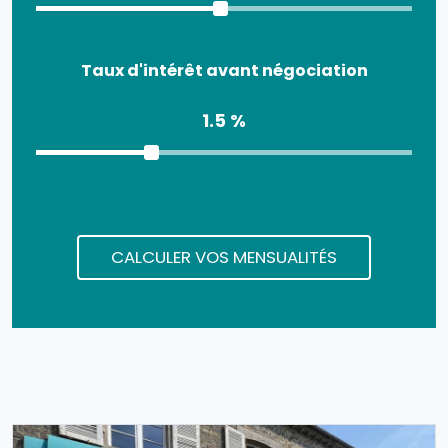
Taux d'intérêt avant négociation
1.5 %