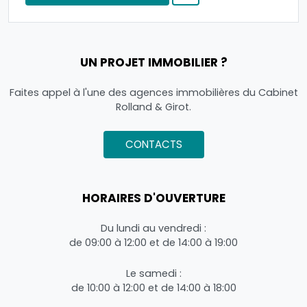
UN PROJET IMMOBILIER ?
Faites appel à l'une des agences immobilières du Cabinet
Rolland & Girot.
CONTACTS
HORAIRES D'OUVERTURE
Du lundi au vendredi :
de 09:00 à 12:00 et de 14:00 à 19:00
Le samedi :
de 10:00 à 12:00 et de 14:00 à 18:00